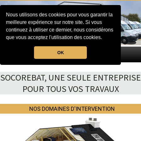
Nous utilisons des cookies pour vous garantir la
meilleure expérience sur notre site. Si vous
continuez à utiliser ce dernier, nous considérons
que vous acceptez l'utilisation des cookies.
OK
MENU
SOCOREBAT, UNE SEULE ENTREPRISE
POUR TOUS VOS TRAVAUX
NOS DOMAINES D'INTERVENTION