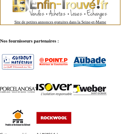
Site de petites annonces gratuites dans la Seine-et-Marne
Nos fournisseurs partenaires :