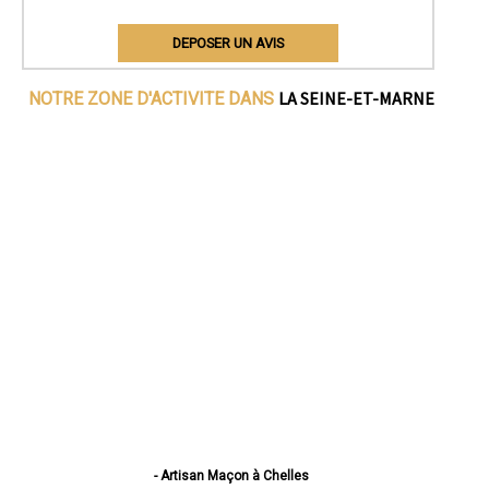
DEPOSER UN AVIS
LA SEINE-ET-MARNE
NOTRE ZONE D'ACTIVITE DANS
- Artisan Maçon à Chelles