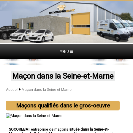
MENU
Maçon dans la Seine-et-Marne
Accueil
Maçon dans la Seine-et-Marne
Maçons qualifiés dans le gros-oeuvre
SOCOREBAT
entreprise de maçons
située dans la Seine-et-