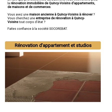
la
rénovation immobilière de Quincy-Voisins d'appartements,
de maisons et de commerces
.
Vous avez une
maison ancienne à Quincy-Voisins à rénover
?
Vous cherchez une
entreprise de rénovation à Quincy-
Voisins
tout corps d'état ?
Faites confiance à la société SOCOREBAT.
Rénovation d’appartement et studios