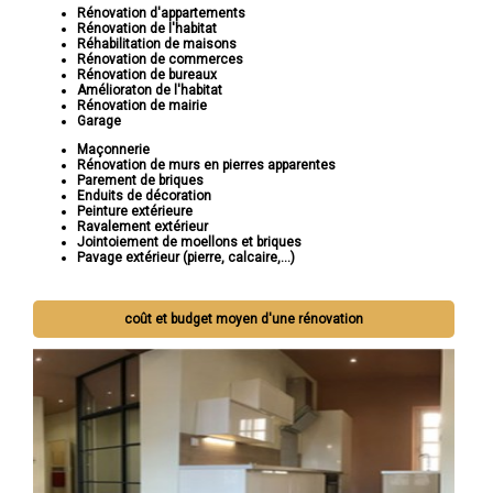
Rénovation d'appartements
Rénovation de l'habitat
Réhabilitation de maisons
Rénovation de commerces
Rénovation de bureaux
Amélioraton de l'habitat
Rénovation de mairie
Garage
Maçonnerie
Rénovation de murs en pierres apparentes
Parement de briques
Enduits de décoration
Peinture extérieure
Ravalement extérieur
Jointoiement de moellons et briques
Pavage extérieur (pierre, calcaire,...)
coût et budget moyen d'une rénovation