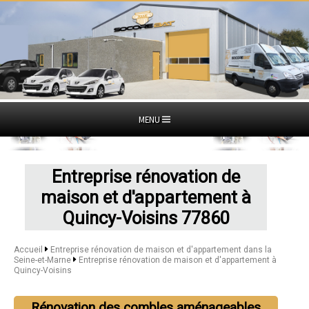
MENU
Entreprise rénovation de
maison et d'appartement à
Quincy-Voisins 77860
Accueil
Entreprise rénovation de maison et d'appartement dans la
Seine-et-Marne
Entreprise rénovation de maison et d'appartement à
Quincy-Voisins
Rénovation des combles aménageables