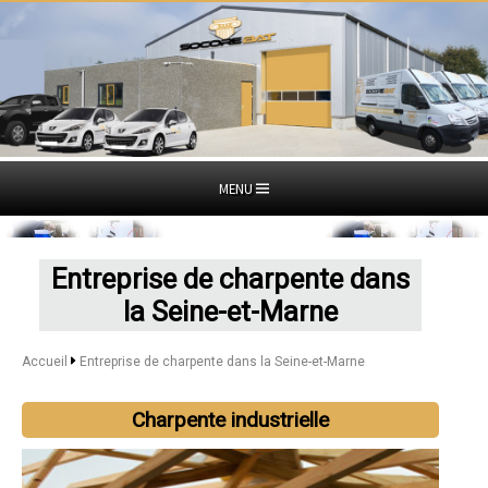
MENU
Entreprise de charpente dans
la Seine-et-Marne
Accueil
Entreprise de charpente dans la Seine-et-Marne
Charpente industrielle