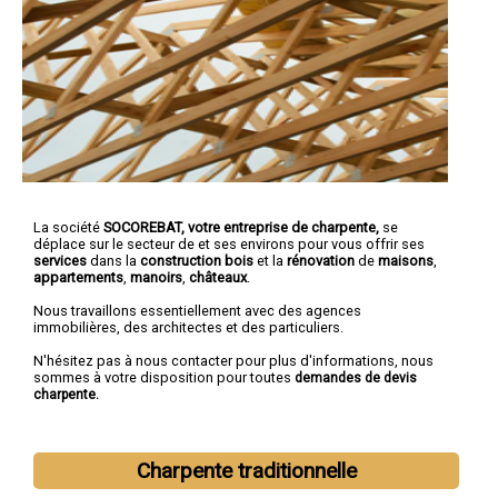
La société
SOCOREBAT,
votre entreprise de charpente,
se
déplace sur le secteur de et ses environs pour vous offrir ses
services
dans la
construction bois
et la
rénovation
de
maisons
,
appartements
,
manoirs
,
châteaux
.
Nous travaillons essentiellement avec des agences
immobilières, des architectes et des particuliers.
N'hésitez pas à nous contacter pour plus d'informations, nous
sommes à votre disposition pour toutes
demandes de devis
charpente.
Charpente traditionnelle