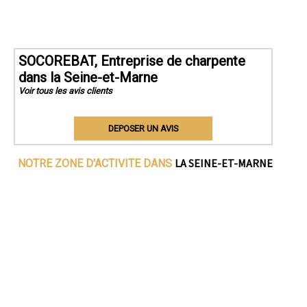
SOCOREBAT, Entreprise de charpente
dans la Seine-et-Marne
Voir tous les avis clients
DEPOSER UN AVIS
LA SEINE-ET-MARNE
NOTRE ZONE D'ACTIVITE DANS