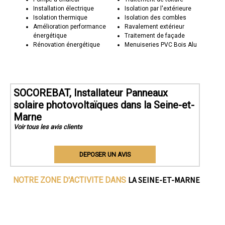
Installation électrique
Isolation par l'extérieure
Isolation thermique
Isolation des combles
Amélioration performance
Ravalement extérieur
énergétique
Traitement de façade
Rénovation énergétique
Menuiseries PVC Bois Alu
SOCOREBAT, Installateur Panneaux
solaire photovoltaïques dans la Seine-et-
Marne
Voir tous les avis clients
DEPOSER UN AVIS
LA SEINE-ET-MARNE
NOTRE ZONE D'ACTIVITE DANS