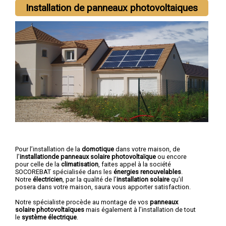
Installation de panneaux photovoltaiques
Pour l’installation de la
domotique
dans votre maison, de
l’
installationde panneaux solaire photovoltaïque
ou encore
pour celle de la
climatisation
, faites appel à la société
SOCOREBAT spécialisée dans les
énergies renouvelables
.
Notre
électricien
, par la qualité de l’
installation solaire
qu’il
posera dans votre maison, saura vous apporter satisfaction.
Notre spécialiste procède au montage de vos
panneaux
solaire photovoltaïques
mais également à l’installation de tout
le
système électrique
.