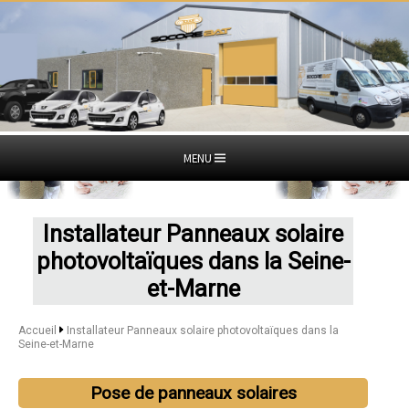
MENU
Installateur Panneaux solaire
photovoltaïques dans la Seine-
et-Marne
Accueil
Installateur Panneaux solaire photovoltaïques dans la
Seine-et-Marne
Pose de panneaux solaires