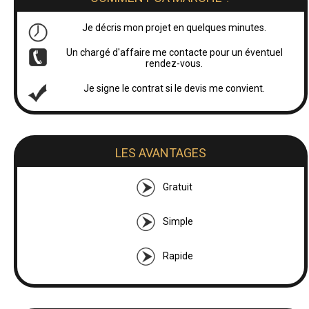
Je décris mon projet en quelques minutes.
Un chargé d'affaire me contacte pour un éventuel
rendez-vous.
Je signe le contrat si le devis me convient.
LES AVANTAGES
Gratuit
Simple
Rapide