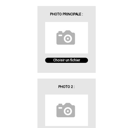
PHOTO PRINCIPALE :
Choisir un fichier
PHOTO 2 :