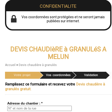
CONFIDENTIALITE
Vos coordonnées sont protégées et ne seront jamais
publiées sur internet.
DEVIS CHAUDIèRE à GRANULéS A
MELUN
>
Accueil
Devis chaudière à granulés
Remplissez ce formulaire et recevez votre
Devis chaudière à
granulés gratuit.
Adresse du chantier : *