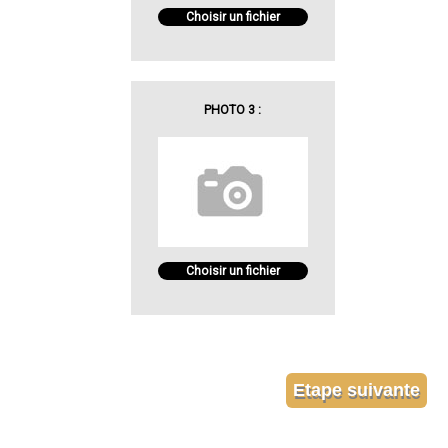
Choisir un fichier
PHOTO 3 :
Choisir un fichier