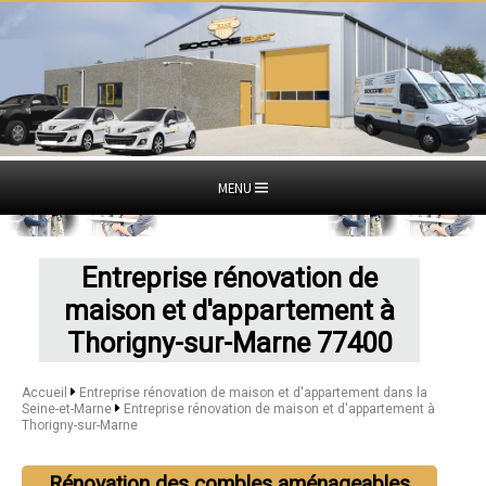
MENU
Entreprise rénovation de
maison et d'appartement à
Thorigny-sur-Marne 77400
Accueil
Entreprise rénovation de maison et d'appartement dans la
Seine-et-Marne
Entreprise rénovation de maison et d'appartement à
Thorigny-sur-Marne
Rénovation des combles aménageables