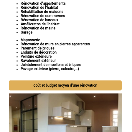
Rénovation d'appartements
Rénovation de l'habitat
Réhabilitation de maisons
Rénovation de commerces
Rénovation de bureaux
Amélioraton de l'habitat
Rénovation de mairie
Garage
Maçonnerie
Rénovation de murs en pierres apparentes
Parement de briques
Enduits de décoration
Peinture extérieure
Ravalement extérieur
Jointoiement de moellons et briques
Pavage extérieur (pierre, calcaire,...)
coût et budget moyen d'une rénovation