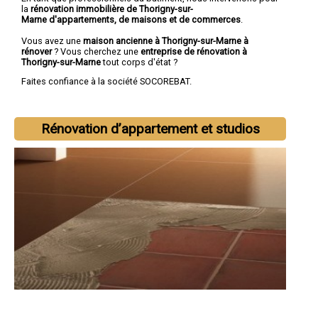
la
rénovation immobilière de Thorigny-sur-
Marne d'appartements, de maisons et de commerces
.
Vous avez une
maison ancienne à Thorigny-sur-Marne à
rénover
? Vous cherchez une
entreprise de rénovation à
Thorigny-sur-Marne
tout corps d'état ?
Faites confiance à la société SOCOREBAT.
Rénovation d’appartement et studios