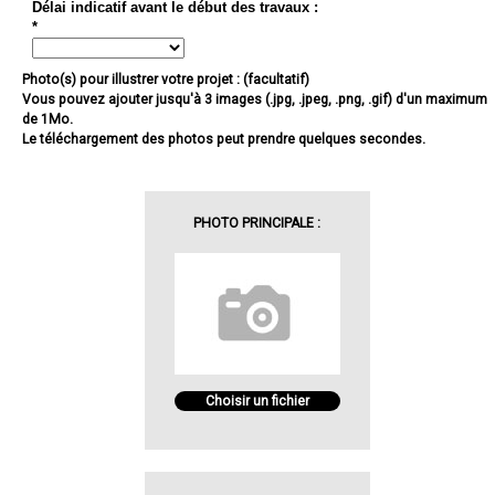
Délai indicatif avant le début des travaux :
*
Photo(s) pour illustrer votre projet : (facultatif)
Vous pouvez ajouter jusqu'à 3 images (.jpg, .jpeg, .png, .gif) d'un maximum
de 1Mo.
Le téléchargement des photos peut prendre quelques secondes.
PHOTO PRINCIPALE :
Choisir un fichier