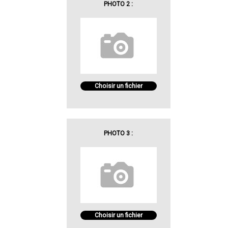
PHOTO 2 :
Choisir un fichier
PHOTO 3 :
Choisir un fichier