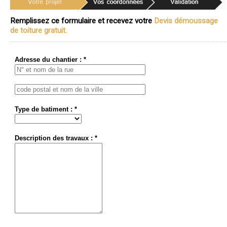
Remplissez ce formulaire et recevez votre
Devis démoussage
de toiture gratuit.
Adresse du chantier : *
Type de batiment : *
Description des travaux : *