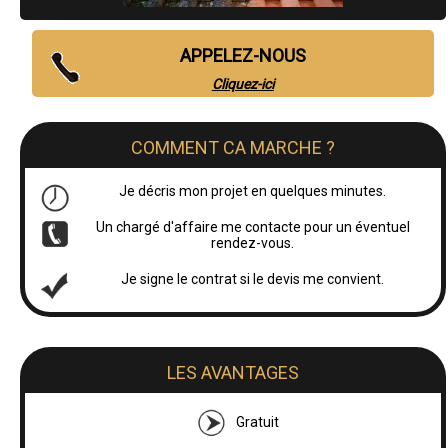
APPELEZ-NOUS
Cliquez-ici
COMMENT CA MARCHE ?
Je décris mon projet en quelques minutes.
Un chargé d'affaire me contacte pour un éventuel
rendez-vous.
Je signe le contrat si le devis me convient.
LES AVANTAGES
Gratuit