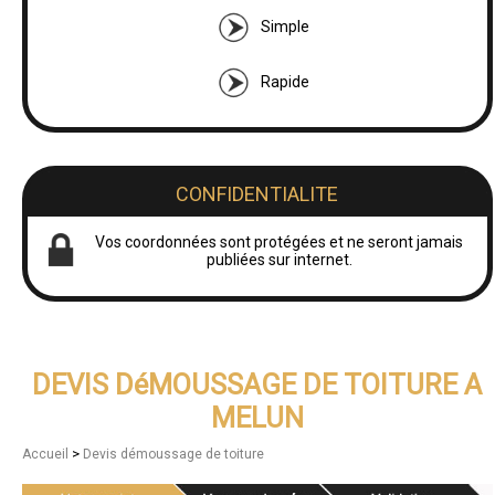
Simple
Rapide
CONFIDENTIALITE
Vos coordonnées sont protégées et ne seront jamais
publiées sur internet.
DEVIS DéMOUSSAGE DE TOITURE A
MELUN
>
Accueil
Devis démoussage de toiture