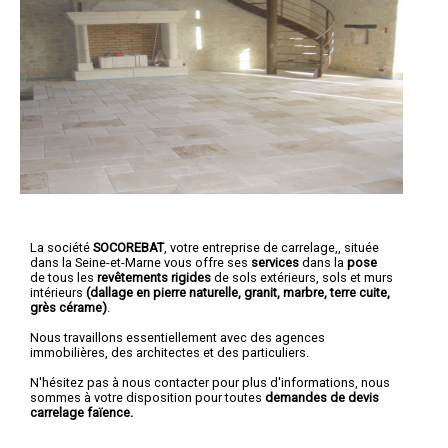
La société
SOCOREBAT
,
votre entreprise de carrelage,
, située
dans la Seine-et-Marne vous offre ses
services
dans la
pose
de tous les
revêtements rigides
de sols extérieurs, sols et murs
intérieurs
(dallage en pierre naturelle, granit, marbre, terre cuite,
grès cérame)
.
Nous travaillons essentiellement avec des agences
immobilières, des architectes et des particuliers.
N'hésitez pas à nous contacter pour plus d'informations, nous
sommes à votre disposition pour toutes
demandes de devis
carrelage faïence.