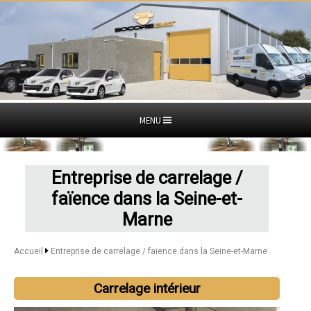
MENU
Entreprise de carrelage /
faïence dans la Seine-et-
Marne
Accueil
Entreprise de carrelage / faïence dans la Seine-et-Marne
Carrelage intérieur