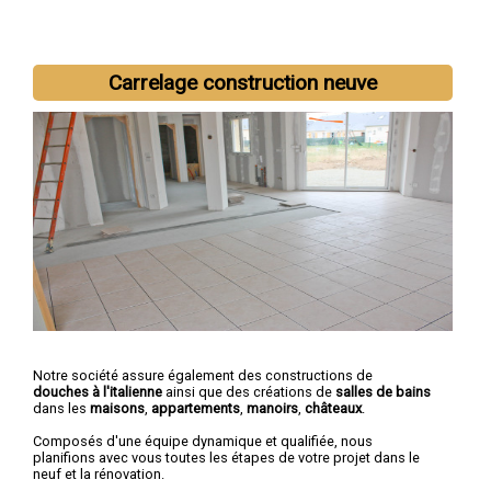
Carrelage construction neuve
Notre société assure également des constructions de
douches à l'italienne
ainsi que des créations de
salles de bains
dans les
maisons
,
appartements
,
manoirs
,
châteaux
.
Composés d'une équipe dynamique et qualifiée, nous
planifions avec vous toutes les étapes de votre projet dans le
neuf et la rénovation.