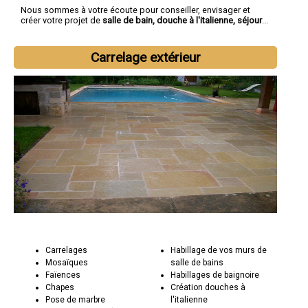
Nous sommes à votre écoute pour conseiller, envisager et
créer votre projet de
salle de bain, douche à l'italienne, séjour
...
Carrelage extérieur
Carrelages
Habillage de vos murs de
Mosaïques
salle de bains
Faïences
Habillages de baignoire
Chapes
Création douches à
Pose de marbre
l'italienne