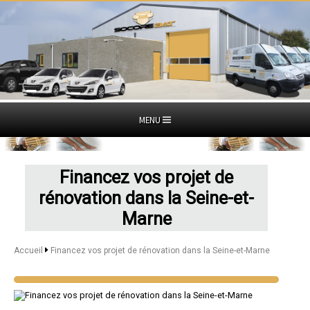
MENU
Financez vos projet de
rénovation dans la Seine-et-
Marne
Accueil
Financez vos projet de rénovation dans la Seine-et-Marne