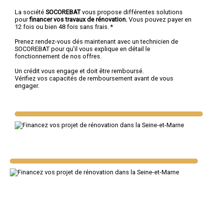
La société
SOCOREBAT
vous propose différentes solutions
pour
financer vos travaux de rénovation.
Vous pouvez payer en
12 fois ou bien 48 fois sans frais. *
Prenez rendez-vous dés maintenant avec un technicien de
SOCOREBAT pour qu'il vous explique en détail le
fonctionnement de nos offres.
Un crédit vous engage et doit être remboursé.
Vérifiez vos capacités de remboursement avant de vous
engager.