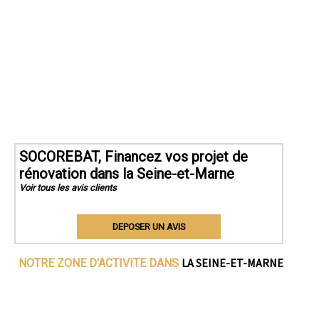
SOCOREBAT, Financez vos projet de
rénovation dans la Seine-et-Marne
Voir tous les avis clients
DEPOSER UN AVIS
LA SEINE-ET-MARNE
NOTRE ZONE D'ACTIVITE DANS