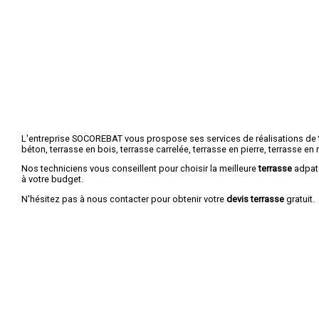
L'entreprise SOCOREBAT vous prospose ses services de réalisations de
béton, terrasse en bois, terrasse carrelée, terrasse en pierre, terrasse en r
Nos techniciens vous conseillent pour choisir la meilleure
terrasse
adpaté
à votre budget.
N'hésitez pas à nous contacter pour obtenir votre
devis terrasse
gratuit.