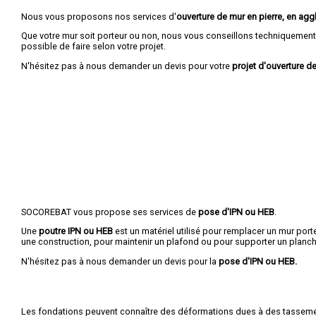
Nous vous proposons nos services d'
ouverture de mur en pierre, en aggl
Que votre mur soit porteur ou non, nous vous conseillons techniquement 
possible de faire selon votre projet.
N'hésitez pas à nous demander un devis pour votre
projet d'ouverture de
SOCOREBAT vous propose ses services de
pose d'IPN ou HEB
.
Une
poutre IPN
ou HEB
est un matériel utilisé pour remplacer un mur porte
une construction, pour maintenir un plafond ou pour supporter un planch
N'hésitez pas à nous demander un devis pour la
pose d'IPN ou HEB.
Les fondations peuvent connaître des déformations dues à des tasseme