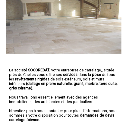
La société
SOCOREBAT
,
votre entreprise de carrelage,
, située
près de Chelles vous offre ses
services
dans la
pose
de tous
les
revêtements rigides
de sols extérieurs, sols et murs
intérieurs
(dallage en pierre naturelle, granit, marbre, terre cuite,
grès cérame)
.
Nous travaillons essentiellement avec des agences
immobilières, des architectes et des particuliers.
N'hésitez pas à nous contacter pour plus d'informations, nous
sommes à votre disposition pour toutes
demandes de devis
carrelage faïence.