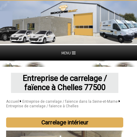
MENU
Entreprise de carrelage /
faïence à Chelles 77500
Accueil
Entreprise de carrelage / faïence dans la Seine-et-Marne
Entreprise de carrelage / faïence à Chelles
Carrelage intérieur