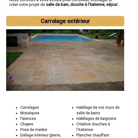
créer votre projet de
salle de bain, douche à l'italienne, séjour
...
Carrelage extérieur
Carrelages
Habillage de vos murs de
Mosaïques
salle de bains
Faïences
Habillages de baignoire
Chapes
Création douches à
Pose de marbre
l'italienne
Dallage intérieur (pierre,
Plancher chauffant