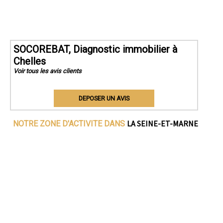
SOCOREBAT, Diagnostic immobilier à
Chelles
Voir tous les avis clients
DEPOSER UN AVIS
LA SEINE-ET-MARNE
NOTRE ZONE D'ACTIVITE DANS