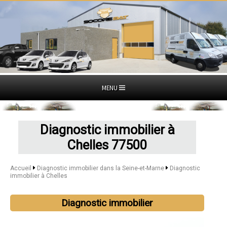
MENU
Diagnostic immobilier à
Chelles 77500
Accueil
Diagnostic immobilier dans la Seine-et-Marne
Diagnostic
immobilier à Chelles
Diagnostic immobilier