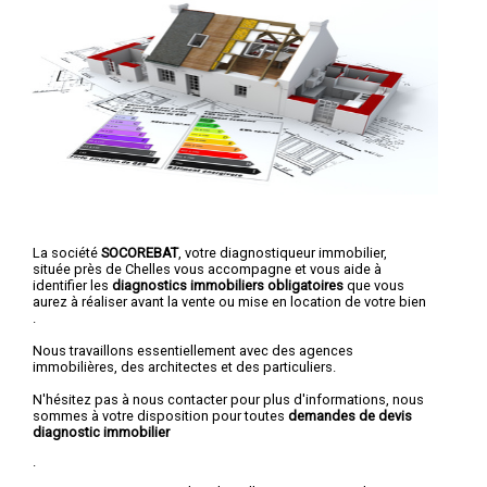
La société
SOCOREBAT
, votre diagnostiqueur immobilier,
située près de Chelles vous accompagne et vous aide à
identifier les
diagnostics immobiliers obligatoires
que vous
aurez à réaliser avant la vente ou mise en location de votre bien
.
Nous travaillons essentiellement avec des agences
immobilières, des architectes et des particuliers.
N'hésitez pas à nous contacter pour plus d'informations, nous
sommes à votre disposition pour toutes
demandes de devis
diagnostic immobilier
.